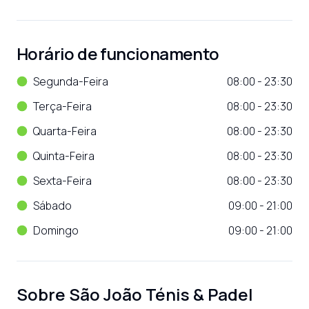
Horário de funcionamento
Segunda-Feira
08:00 - 23:30
Terça-Feira
08:00 - 23:30
Quarta-Feira
08:00 - 23:30
Quinta-Feira
08:00 - 23:30
Sexta-Feira
08:00 - 23:30
Sábado
09:00 - 21:00
Domingo
09:00 - 21:00
Sobre
São João Ténis & Padel