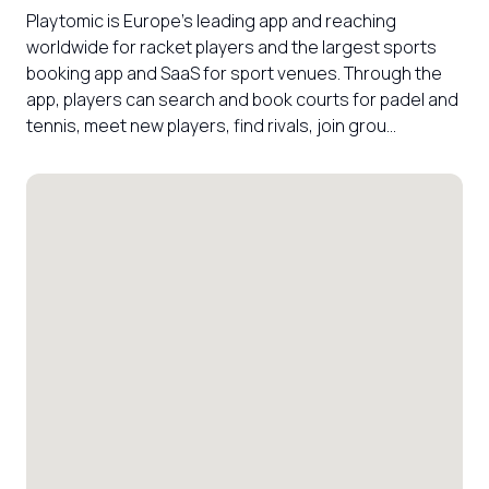
Playtomic is Europe’s leading app and reaching 
worldwide for racket players and the largest sports 
booking app and SaaS for sport venues. Through the 
app, players can search and book courts for padel and 
tennis, meet new players, find rivals, join grou...