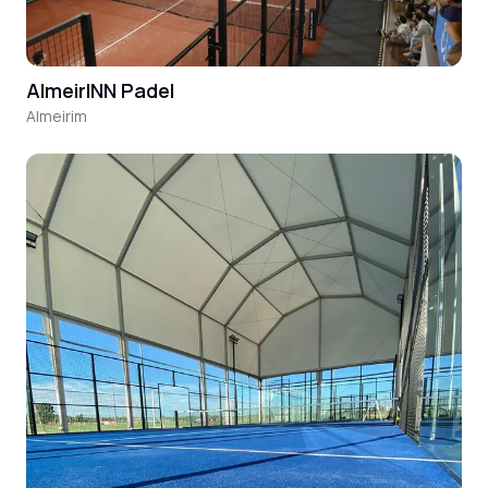
AlmeirINN Padel
Almeirim