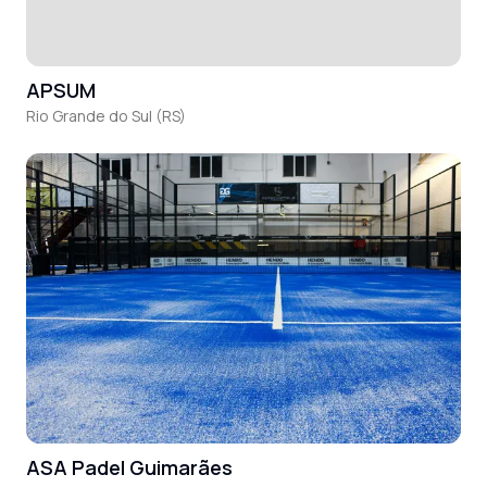
APSUM
Rio Grande do Sul (RS)
ASA Padel Guimarães