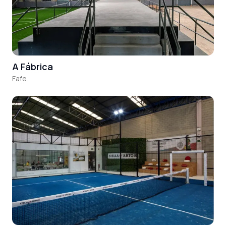
A Fábrica
Fafe