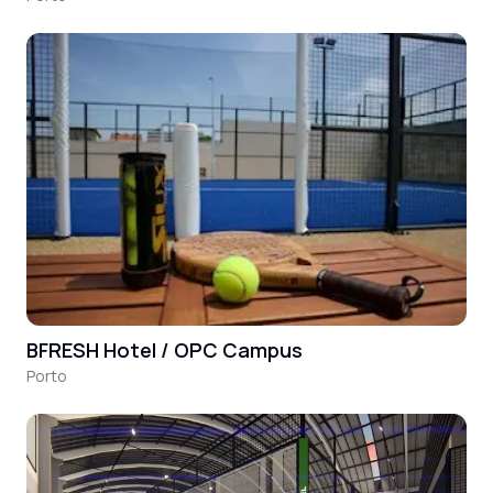
BFRESH Hotel / OPC Campus
Porto