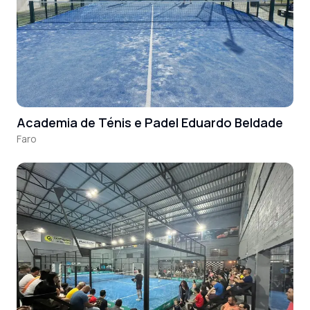
Academia de Ténis e Padel Eduardo Beldade
Faro