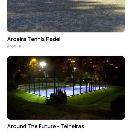
Aroeira Tennis Padel
Aroeira
Around The Future - Telheiras