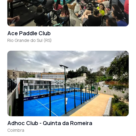
Ace Paddle Club
Rio Grande do Sul (RS)
Adhoc Club - Quinta da Romeira
Coimbra