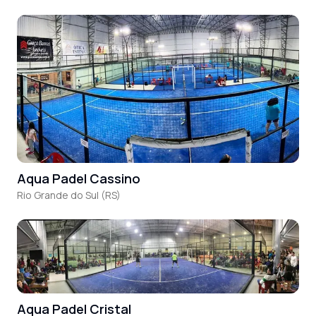
Aqua Padel Cassino
Rio Grande do Sul (RS)
Aqua Padel Cristal