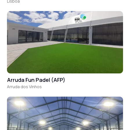
Lisboa
Arruda Fun Padel (AFP)
Arruda dos Vinhos