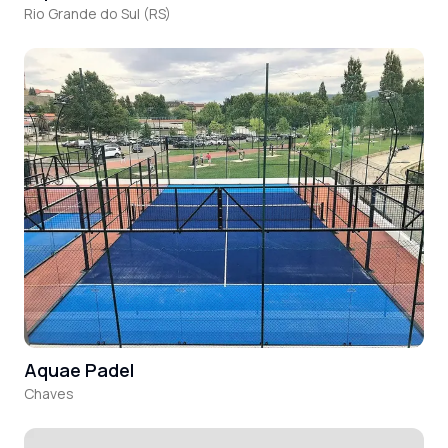
Rio Grande do Sul (RS)
Aquae Padel
Chaves