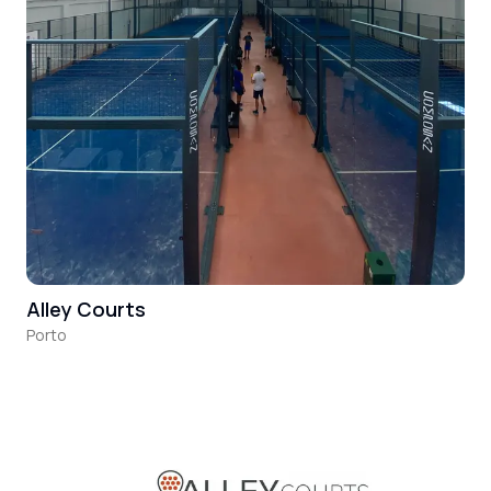
Alley Courts
Porto