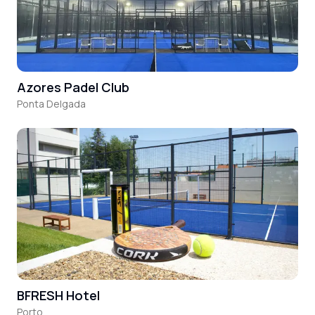
Azores Padel Club
Ponta Delgada
BFRESH Hotel
Porto