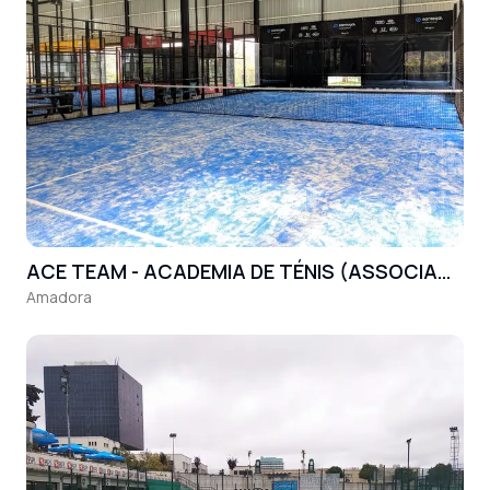
ACE TEAM - ACADEMIA DE TÉNIS (ASSOCIAÇÃO)
Amadora