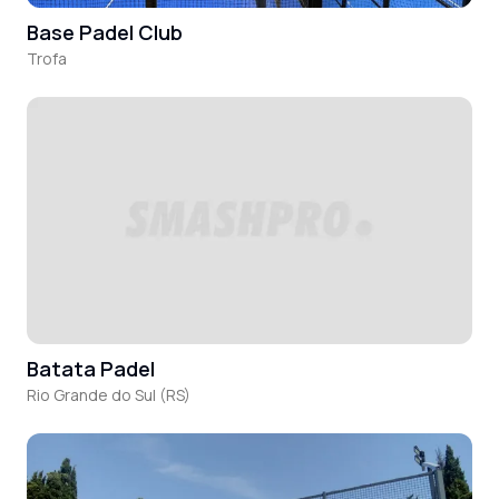
Base Padel Club
Trofa
Batata Padel
Rio Grande do Sul (RS)