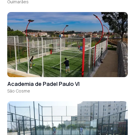
Guimarães
Academia de Padel Paulo VI
São Cosme