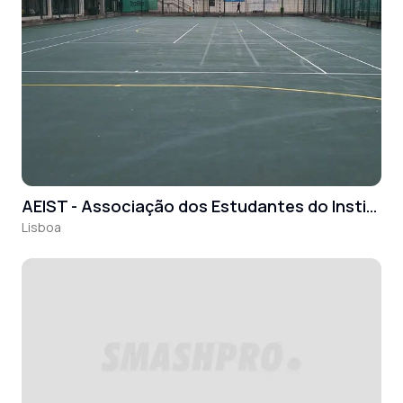
AEIST - Associação dos Estudantes do Instituto Superior Técnico
Lisboa