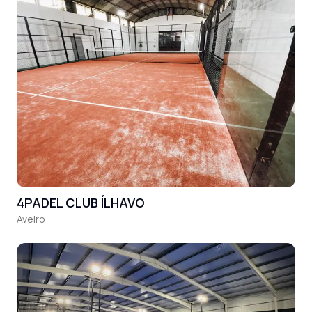
4PADEL CLUB ÍLHAVO
Aveiro