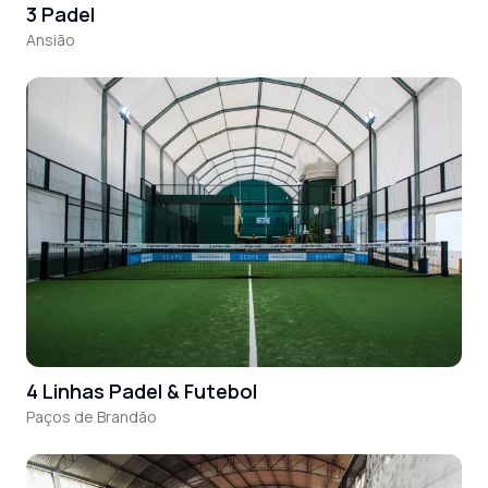
3 Padel
Ansião
4 Linhas Padel & Futebol
Paços de Brandão