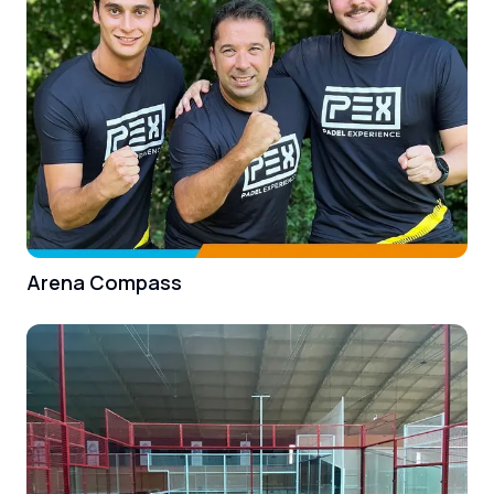
Arena Compass