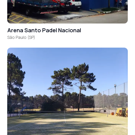
Arena Santo Padel Nacional
São Paulo (SP)