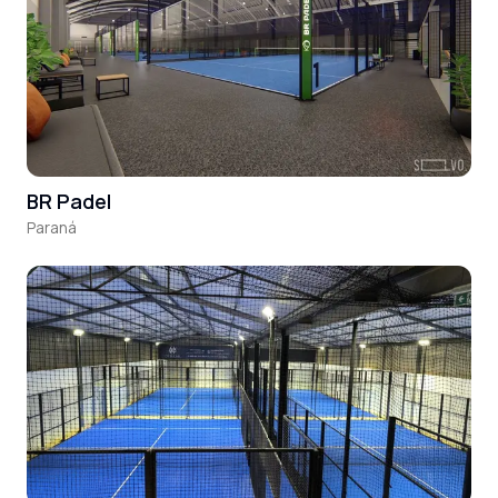
BR Padel
Paraná