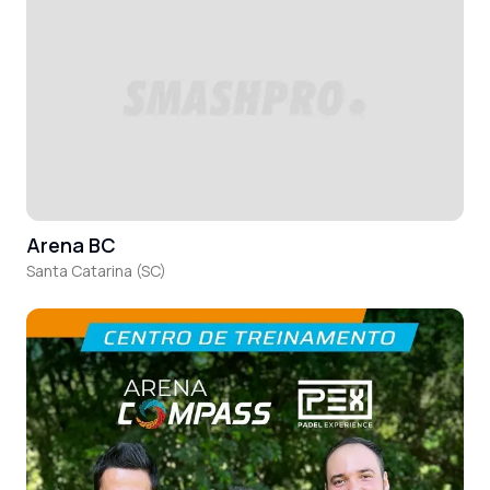
Arena BC
Santa Catarina (SC)