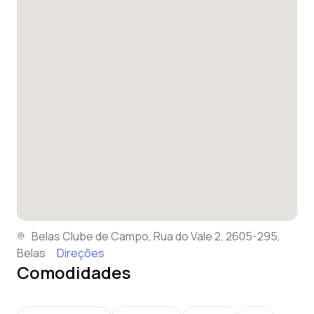
Belas Clube de Campo, Rua do Vale 2, 2605-295,
Belas
Direções
Comodidades