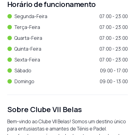
Horário de funcionamento
Segunda-Feira
07:00 - 23:00
Terça-Feira
07:00 - 23:00
Quarta-Feira
07:00 - 23:00
Quinta-Feira
07:00 - 23:00
Sexta-Feira
07:00 - 23:00
Sábado
09:00 - 17:00
Domingo
09:00 - 13:00
Sobre
Clube VII Belas
Bem-vindo ao Clube VII Belas! Somos um destino único 
para entusiastas e amantes de Ténis e Padel. 