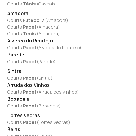
Courts
Ténis
(
Cascais
)
Amadora
Courts
Futebol 7
(
Amadora
)
Courts
Padel
(
Amadora
)
Courts
Ténis
(
Amadora
)
Alverca do Ribatejo
Courts
Padel
(
Alverca do Ribatejo
)
Parede
Courts
Padel
(
Parede
)
Sintra
Courts
Padel
(
Sintra
)
Arruda dos Vinhos
Courts
Padel
(
Arruda dos Vinhos
)
Bobadela
Courts
Padel
(
Bobadela
)
Torres Vedras
Courts
Padel
(
Torres Vedras
)
Belas