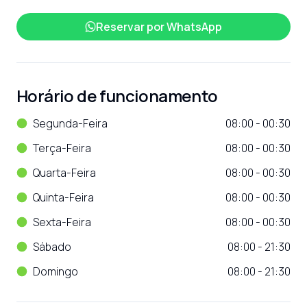
Reservar por
WhatsApp
Horário de funcionamento
Segunda-Feira
08:00 - 00:30
Terça-Feira
08:00 - 00:30
Quarta-Feira
08:00 - 00:30
Quinta-Feira
08:00 - 00:30
Sexta-Feira
08:00 - 00:30
Sábado
08:00 - 21:30
Domingo
08:00 - 21:30