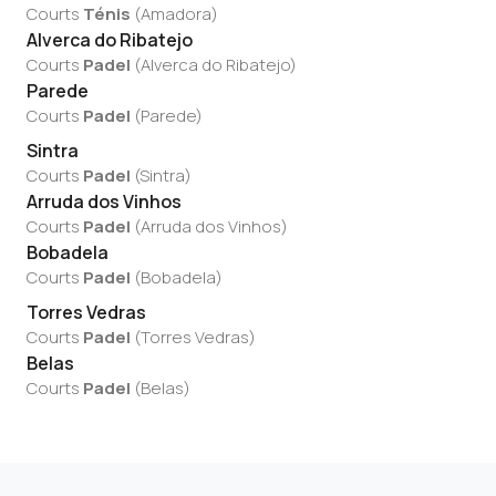
Courts
Ténis
(
Amadora
)
Alverca do Ribatejo
Courts
Padel
(
Alverca do Ribatejo
)
Parede
Courts
Padel
(
Parede
)
Sintra
Courts
Padel
(
Sintra
)
Arruda dos Vinhos
Courts
Padel
(
Arruda dos Vinhos
)
Bobadela
Courts
Padel
(
Bobadela
)
Torres Vedras
Courts
Padel
(
Torres Vedras
)
Belas
Courts
Padel
(
Belas
)