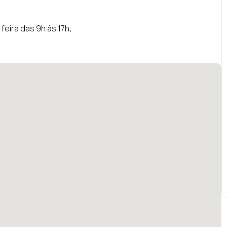
eira das 9h às 17h;
