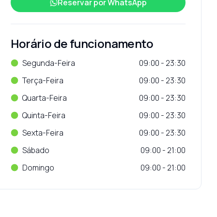
Reservar por
WhatsApp
Horário de funcionamento
Segunda-Feira
09:00 - 23:30
Terça-Feira
09:00 - 23:30
Quarta-Feira
09:00 - 23:30
Quinta-Feira
09:00 - 23:30
Sexta-Feira
09:00 - 23:30
Sábado
09:00 - 21:00
Domingo
09:00 - 21:00