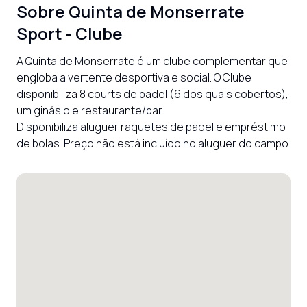
Sobre
Quinta de Monserrate
Sport - Clube
A Quinta de Monserrate é um clube complementar que 
engloba a vertente desportiva e social. O Clube 
disponibiliza 8 courts de padel (6 dos quais cobertos), 
um ginásio e restaurante/bar.

Disponibiliza aluguer raquetes de padel e empréstimo 
de bolas. Preço não está incluído no aluguer do campo.