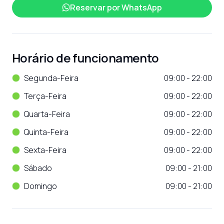
Reservar por
WhatsApp
Horário de funcionamento
Segunda-Feira
09:00 - 22:00
Terça-Feira
09:00 - 22:00
Quarta-Feira
09:00 - 22:00
Quinta-Feira
09:00 - 22:00
Sexta-Feira
09:00 - 22:00
Sábado
09:00 - 21:00
Domingo
09:00 - 21:00