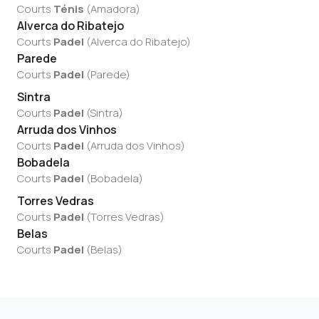
Courts
Ténis
(
Amadora
)
Alverca do Ribatejo
Courts
Padel
(
Alverca do Ribatejo
)
Parede
Courts
Padel
(
Parede
)
Sintra
Courts
Padel
(
Sintra
)
Arruda dos Vinhos
Courts
Padel
(
Arruda dos Vinhos
)
Bobadela
Courts
Padel
(
Bobadela
)
Torres Vedras
Courts
Padel
(
Torres Vedras
)
Belas
Courts
Padel
(
Belas
)