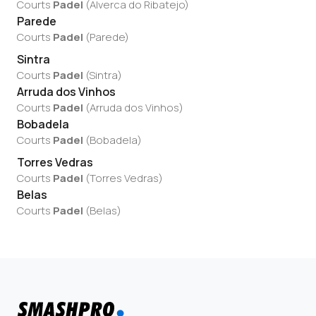
Courts
Padel
(
Alverca do Ribatejo
)
Parede
Courts
Padel
(
Parede
)
Sintra
Courts
Padel
(
Sintra
)
Arruda dos Vinhos
Courts
Padel
(
Arruda dos Vinhos
)
Bobadela
Courts
Padel
(
Bobadela
)
Torres Vedras
Courts
Padel
(
Torres Vedras
)
Belas
Courts
Padel
(
Belas
)