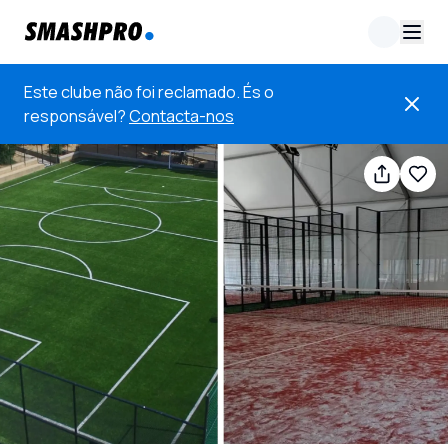
Este clube não foi reclamado. És o
responsável?
Contacta-nos