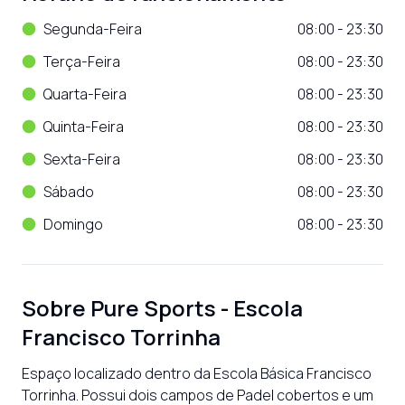
Segunda-Feira
08:00 - 23:30
Terça-Feira
08:00 - 23:30
Quarta-Feira
08:00 - 23:30
Quinta-Feira
08:00 - 23:30
Sexta-Feira
08:00 - 23:30
Sábado
08:00 - 23:30
Domingo
08:00 - 23:30
Sobre
Pure Sports - Escola
Francisco Torrinha
Espaço localizado dentro da Escola Básica Francisco 
Torrinha. Possui dois campos de Padel cobertos e um 