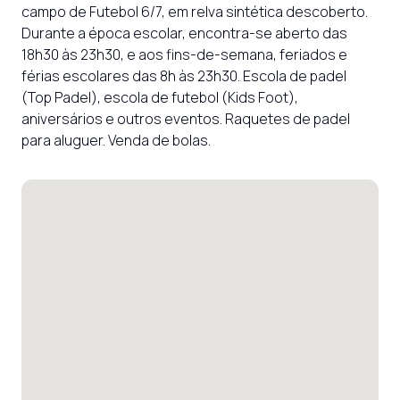
campo de Futebol 6/7, em relva sintética descoberto. 
Durante a época escolar, encontra-se aberto das 
18h30 às 23h30, e aos fins-de-semana, feriados e 
férias escolares das 8h às 23h30. Escola de padel 
(Top Padel), escola de futebol (Kids Foot), 
aniversários e outros eventos. Raquetes de padel 
para aluguer. Venda de bolas.