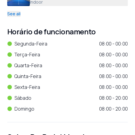
Indoor
See all
Horário de funcionamento
Segunda-Feira
08:00 - 00:00
Terça-Feira
08:00 - 00:00
Quarta-Feira
08:00 - 00:00
Quinta-Feira
08:00 - 00:00
Sexta-Feira
08:00 - 00:00
Sábado
08:00 - 20:00
Domingo
08:00 - 20:00