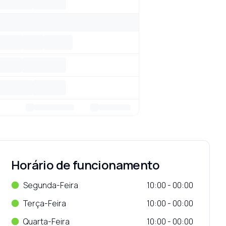
Horário de funcionamento
Segunda-Feira
10:00 - 00:00
Terça-Feira
10:00 - 00:00
Quarta-Feira
10:00 - 00:00