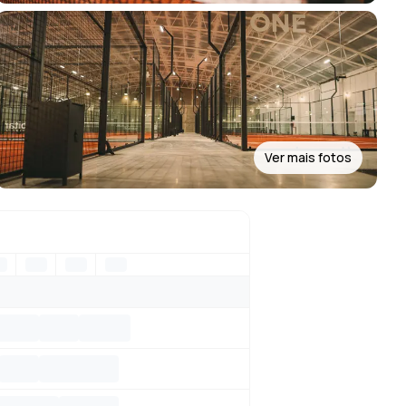
Ver mais fotos