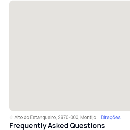
Alto do Estanqueiro, 2870-000, Montijo
Direções
Frequently Asked Questions