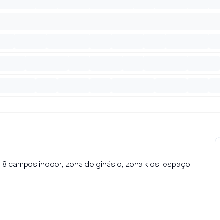
 8 campos indoor, zona de ginásio, zona kids, espaço 