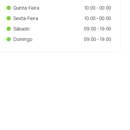
Quinta-Feira
10:00 - 00:00
Sexta-Feira
10:00 - 00:00
Sábado
09:00 - 19:00
Domingo
09:00 - 19:00