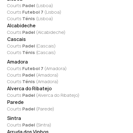
Courts
Padel
(
Lisboa
)
Courts
Futebol 7
(
Lisboa
)
Courts
Ténis
(
Lisboa
)
Alcabideche
Courts
Padel
(
Alcabideche
)
Cascais
Courts
Padel
(
Cascais
)
Courts
Ténis
(
Cascais
)
Amadora
Courts
Futebol 7
(
Amadora
)
Courts
Padel
(
Amadora
)
Courts
Ténis
(
Amadora
)
Alverca do Ribatejo
Courts
Padel
(
Alverca do Ribatejo
)
Parede
Courts
Padel
(
Parede
)
Sintra
Courts
Padel
(
Sintra
)
Arruda dos Vinhos