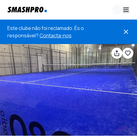
Este clube não foi reclamado. És o
responsável?
Contacta-nos