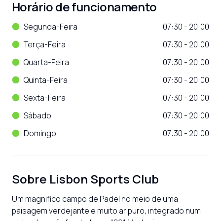
Horário de funcionamento
Segunda-Feira
07:30 - 20:00
Terça-Feira
07:30 - 20:00
Quarta-Feira
07:30 - 20:00
Quinta-Feira
07:30 - 20:00
Sexta-Feira
07:30 - 20:00
Sábado
07:30 - 20:00
Domingo
07:30 - 20:00
Sobre
Lisbon Sports Club
Um magnifico campo de Padel no meio de uma 
paisagem verdejante e muito ar puro, integrado num 