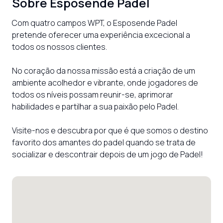
Sobre
Esposende Padel
Com quatro campos WPT, o Esposende Padel 
pretende oferecer uma experiência excecional a 
todos os nossos clientes.

No coração da nossa missão está a criação de um 
ambiente acolhedor e vibrante, onde jogadores de 
todos os níveis possam reunir-se, aprimorar 
habilidades e partilhar a sua paixão pelo Padel.

Visite-nos e descubra por que é que somos o destino 
favorito dos amantes do padel quando se trata de 
socializar e descontrair depois de um jogo de Padel!