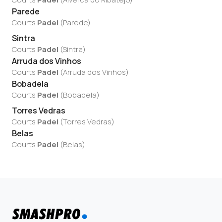
Parede
Courts
Padel
(
Parede
)
Sintra
Courts
Padel
(
Sintra
)
Arruda dos Vinhos
Courts
Padel
(
Arruda dos Vinhos
)
Bobadela
Courts
Padel
(
Bobadela
)
Torres Vedras
Courts
Padel
(
Torres Vedras
)
Belas
Courts
Padel
(
Belas
)