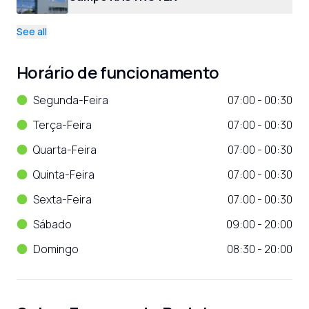
See all
Horário de funcionamento
Segunda-Feira
07:00 - 00:30
Terça-Feira
07:00 - 00:30
Quarta-Feira
07:00 - 00:30
Quinta-Feira
07:00 - 00:30
Sexta-Feira
07:00 - 00:30
Sábado
09:00 - 20:00
Domingo
08:30 - 20:00