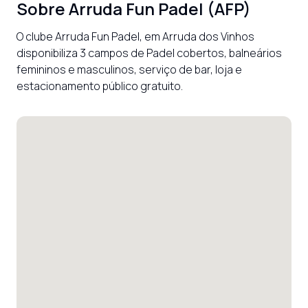
Sobre
Arruda Fun Padel (AFP)
O clube Arruda Fun Padel, em Arruda dos Vinhos 
disponibiliza 3 campos de Padel cobertos, balneários 
femininos e masculinos, serviço de bar, loja e 
estacionamento público gratuito.