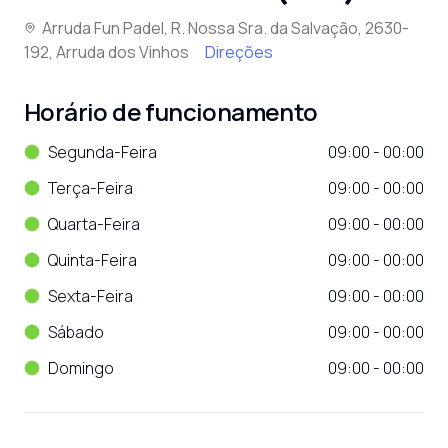
Arruda Fun Padel, R. Nossa Sra. da Salvação, 2630-
192, Arruda dos Vinhos
Direções
Horário de funcionamento
Segunda-Feira
09:00 - 00:00
Terça-Feira
09:00 - 00:00
Quarta-Feira
09:00 - 00:00
Quinta-Feira
09:00 - 00:00
Sexta-Feira
09:00 - 00:00
Sábado
09:00 - 00:00
Domingo
09:00 - 00:00