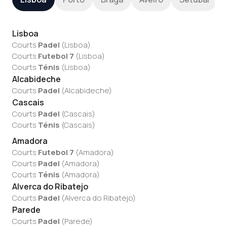
Lisboa
Courts
Padel
(
Lisboa
)
Courts
Futebol 7
(
Lisboa
)
Courts
Ténis
(
Lisboa
)
Alcabideche
Courts
Padel
(
Alcabideche
)
Cascais
Courts
Padel
(
Cascais
)
Courts
Ténis
(
Cascais
)
Amadora
Courts
Futebol 7
(
Amadora
)
Courts
Padel
(
Amadora
)
Courts
Ténis
(
Amadora
)
Alverca do Ribatejo
Courts
Padel
(
Alverca do Ribatejo
)
Parede
Courts
Padel
(
Parede
)