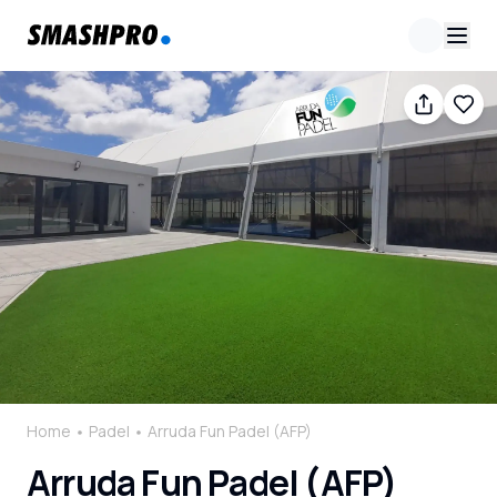
Home
Padel
Arruda Fun Padel (AFP)
Arruda Fun Padel (AFP)