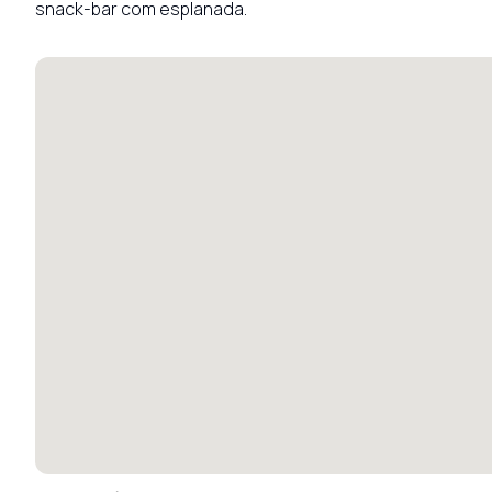
snack-bar com esplanada.