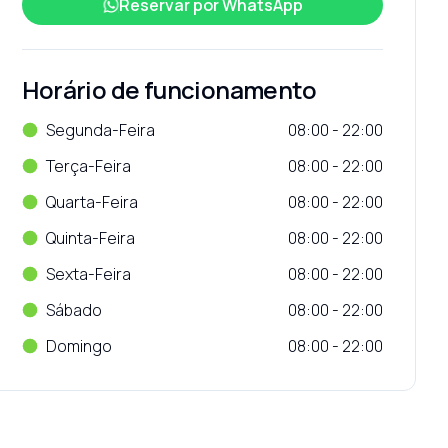
Reservar por
WhatsApp
Horário de funcionamento
Segunda-Feira
08:00 - 22:00
Terça-Feira
08:00 - 22:00
Quarta-Feira
08:00 - 22:00
Quinta-Feira
08:00 - 22:00
Sexta-Feira
08:00 - 22:00
Sábado
08:00 - 22:00
Domingo
08:00 - 22:00