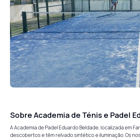
Sobre
Academia de Ténis e Padel E
A Academia de Padel Eduardo Beldade, localizada em Far
descobertos e têm relvado sintético e iluminação. Os no