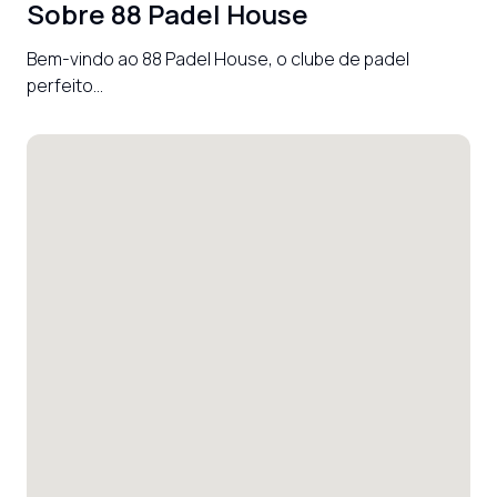
Sobre
88 Padel House
Bem-vindo ao 88 Padel House, o clube de padel 
perfeito...