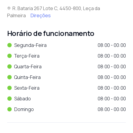
R. Bataria 267 Lote C, 4450-800, Leça da
Palmeira
Direções
Horário de funcionamento
Segunda-Feira
08:00 - 00:00
Terça-Feira
08:00 - 00:00
Quarta-Feira
08:00 - 00:00
Quinta-Feira
08:00 - 00:00
Sexta-Feira
08:00 - 00:00
Sábado
08:00 - 00:00
Domingo
08:00 - 00:00