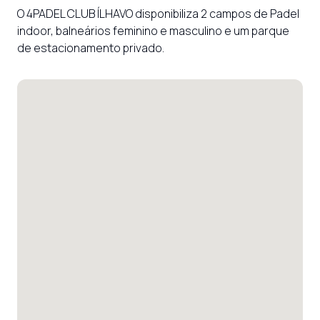
O 4PADEL CLUB ÍLHAVO disponibiliza 2 campos de Padel 
indoor, balneários feminino e masculino e um parque 
de estacionamento privado.