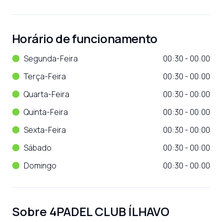
Horário de funcionamento
Segunda-Feira
00:30 - 00:00
Terça-Feira
00:30 - 00:00
Quarta-Feira
00:30 - 00:00
Quinta-Feira
00:30 - 00:00
Sexta-Feira
00:30 - 00:00
Sábado
00:30 - 00:00
Domingo
00:30 - 00:00
Sobre
4PADEL CLUB ÍLHAVO