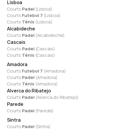
Lisboa
Courts
Padel
(
Lisboa
)
Courts
Futebol 7
(
Lisboa
)
Courts
Ténis
(
Lisboa
)
Alcabideche
Courts
Padel
(
Alcabideche
)
Cascais
Courts
Padel
(
Cascais
)
Courts
Ténis
(
Cascais
)
Amadora
Courts
Futebol 7
(
Amadora
)
Courts
Padel
(
Amadora
)
Courts
Ténis
(
Amadora
)
Alverca do Ribatejo
Courts
Padel
(
Alverca do Ribatejo
)
Parede
Courts
Padel
(
Parede
)
Sintra
Courts
Padel
(
Sintra
)