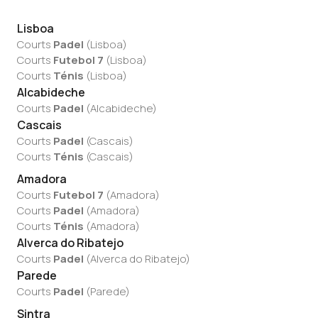
Lisboa
Courts
Padel
(
Lisboa
)
Courts
Futebol 7
(
Lisboa
)
Courts
Ténis
(
Lisboa
)
Alcabideche
Courts
Padel
(
Alcabideche
)
Cascais
Courts
Padel
(
Cascais
)
Courts
Ténis
(
Cascais
)
Amadora
Courts
Futebol 7
(
Amadora
)
Courts
Padel
(
Amadora
)
Courts
Ténis
(
Amadora
)
Alverca do Ribatejo
Courts
Padel
(
Alverca do Ribatejo
)
Parede
Courts
Padel
(
Parede
)
Sintra