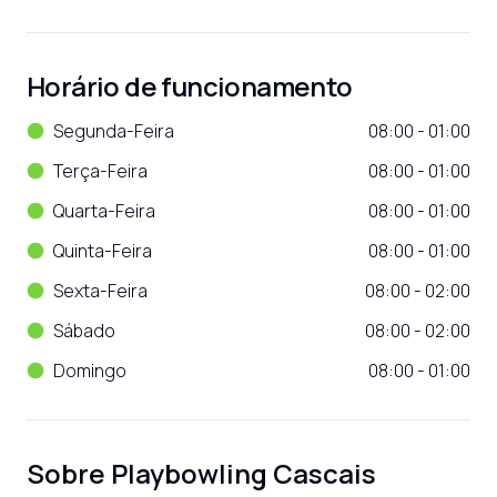
Horário de funcionamento
Segunda-Feira
08:00 - 01:00
Terça-Feira
08:00 - 01:00
Quarta-Feira
08:00 - 01:00
Quinta-Feira
08:00 - 01:00
Sexta-Feira
08:00 - 02:00
Sábado
08:00 - 02:00
Domingo
08:00 - 01:00
Sobre
Playbowling Cascais