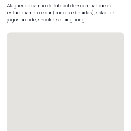
Aluguer de campo de futebol de 5 com parque de 
estacionameto e bar (comida e bebidas), salao de 
jogos arcade, snookers e ping pong