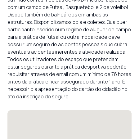
com um campo de Futsal, Basquetebol e 2 de voleibol. 
Dispõe também de balneáreos em ambas as 
estruturas. Disponibilizamos bola e coletes. Qualquer 
participante inserido num regime de aluguer de campo 
para a prática de futsal ou outra modalidade deve 
possuir um seguro de acidentes pessoais que cubra 
eventuais acidentes inerentes à atividade realizada.

Todos os utilizadores do espaço que pretendam 
estar seguros durante a prática desportiva poderão 
requisitar através de email com um mínimo de 76 horas 
antes da prática e ficar assegurado durante 1 ano. É 
necessário a apresentação do cartão do cidadão no 
ato da inscrição do seguro.