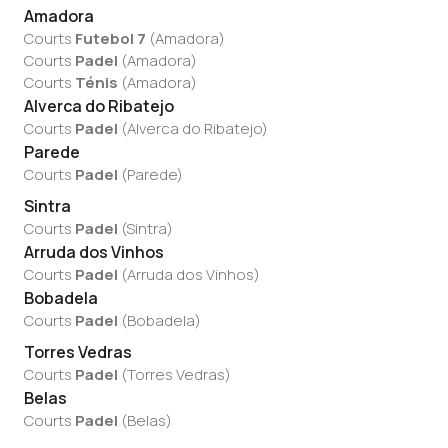
Amadora
Courts
Futebol 7
(
Amadora
)
Courts
Padel
(
Amadora
)
Courts
Ténis
(
Amadora
)
Alverca do Ribatejo
Courts
Padel
(
Alverca do Ribatejo
)
Parede
Courts
Padel
(
Parede
)
Sintra
Courts
Padel
(
Sintra
)
Arruda dos Vinhos
Courts
Padel
(
Arruda dos Vinhos
)
Bobadela
Courts
Padel
(
Bobadela
)
Torres Vedras
Courts
Padel
(
Torres Vedras
)
Belas
Courts
Padel
(
Belas
)