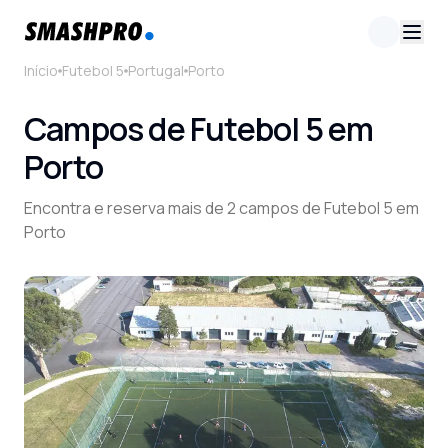
Início
Futebol 5
Portugal
Porto
Campos de Futebol 5 em
Porto
Encontra e reserva mais de 2 campos de Futebol 5 em
Porto