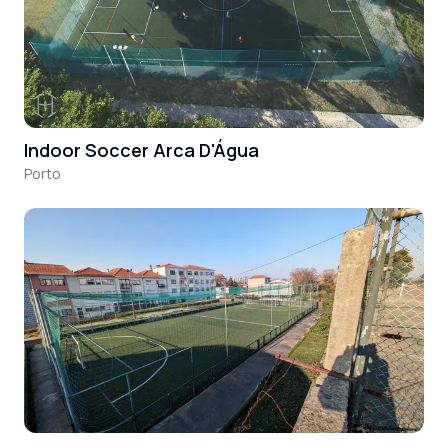
Indoor Soccer Arca D'Água
Porto