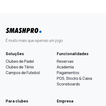
É muito mais que apenas um jogo
Soluções
Funcionalidades
Clubes de Padel
Reservas
Clubes de Ténis
Academia
Campos de Futebol
Pagamentos
POS, Stocks & Caixa
Scoreboards
Para clubes
Empresa