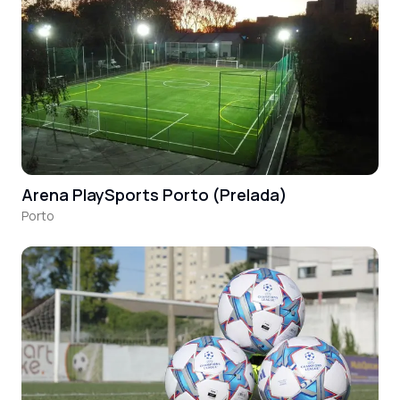
Arena PlaySports Porto (Prelada)
Porto