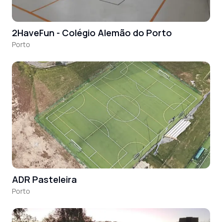
2HaveFun - Colégio Alemão do Porto
Porto
ADR Pasteleira
Porto