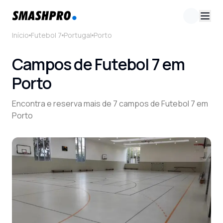
Início
Futebol 7
Portugal
Porto
Campos de Futebol 7 em
Porto
Encontra e reserva mais de 7 campos de Futebol 7 em
Porto