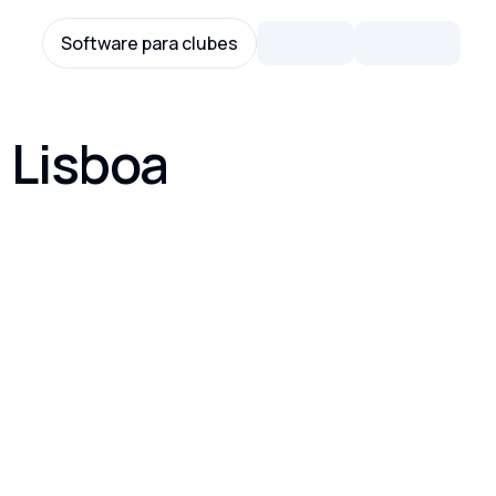
Software para clubes
 Lisboa