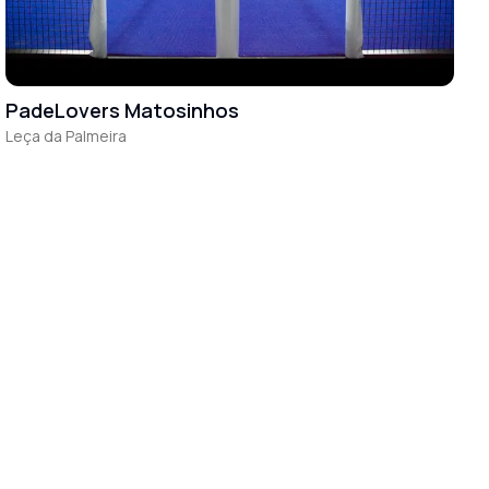
PadeLovers Matosinhos
Leça da Palmeira