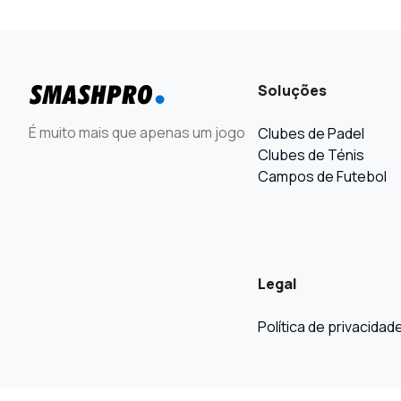
Soluções
É muito mais que apenas um jogo
Clubes de Padel
Clubes de Ténis
Campos de Futebol
Legal
Política de privacidad