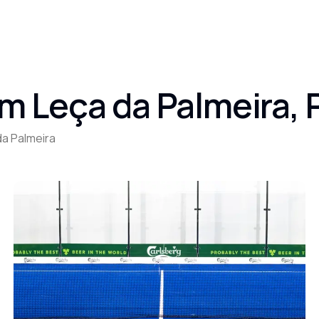
 Leça da Palmeira, 
da Palmeira