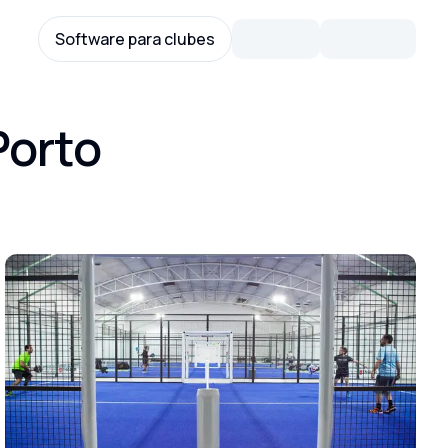
Software para clubes
Porto