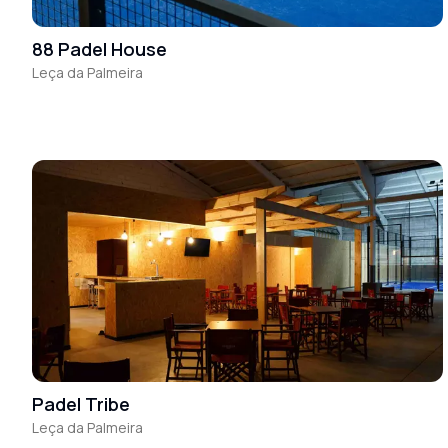
88 Padel House
Leça da Palmeira
Padel Tribe
Leça da Palmeira