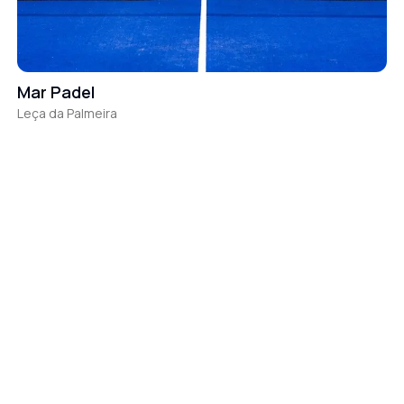
Mar Padel
Leça da Palmeira