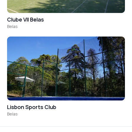
Clube VII Belas
Belas
Lisbon Sports Club
Belas