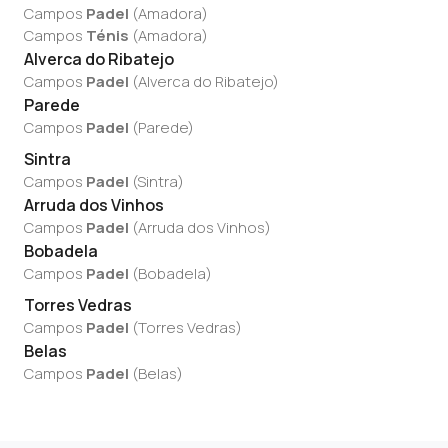
Campos
Padel
(
Amadora
)
Campos
Ténis
(
Amadora
)
Alverca do Ribatejo
Campos
Padel
(
Alverca do Ribatejo
)
Parede
Campos
Padel
(
Parede
)
Sintra
Campos
Padel
(
Sintra
)
Arruda dos Vinhos
Campos
Padel
(
Arruda dos Vinhos
)
Bobadela
Campos
Padel
(
Bobadela
)
Torres Vedras
Campos
Padel
(
Torres Vedras
)
Belas
Campos
Padel
(
Belas
)