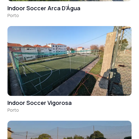
Indoor Soccer Arca D'Água
Porto
Indoor Soccer Vigorosa
Porto