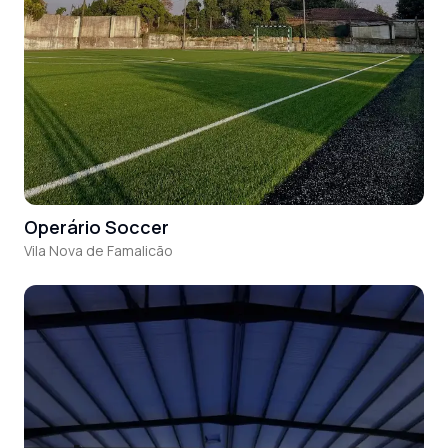
Operário Soccer
Vila Nova de Famalicão