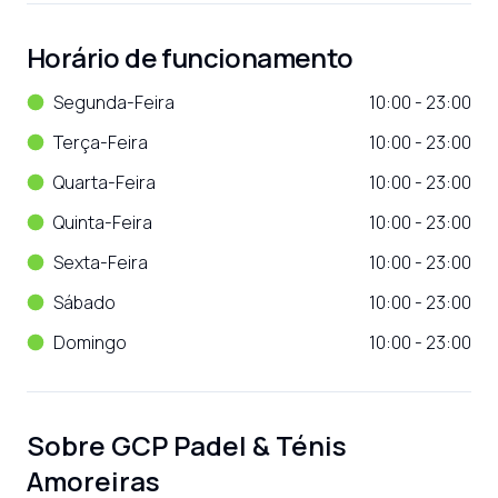
Horário de funcionamento
Segunda-Feira
10:00 - 23:00
Terça-Feira
10:00 - 23:00
Quarta-Feira
10:00 - 23:00
Quinta-Feira
10:00 - 23:00
Sexta-Feira
10:00 - 23:00
Sábado
10:00 - 23:00
Domingo
10:00 - 23:00
Sobre
GCP Padel & Ténis
Amoreiras