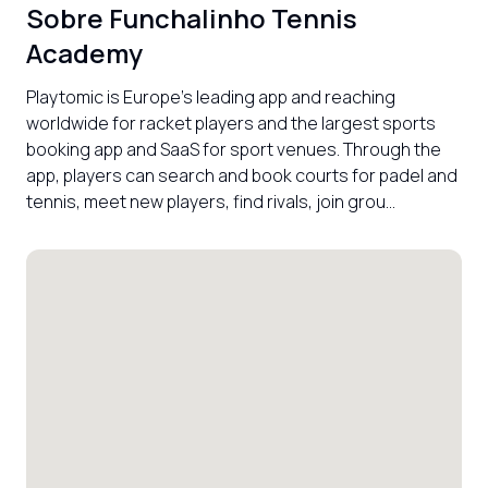
Sobre
Funchalinho Tennis
Academy
Playtomic is Europe’s leading app and reaching 
worldwide for racket players and the largest sports 
booking app and SaaS for sport venues. Through the 
app, players can search and book courts for padel and 
tennis, meet new players, find rivals, join grou...