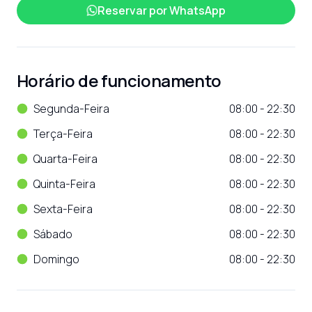
Reservar por
WhatsApp
Horário de funcionamento
Segunda-Feira
08:00 - 22:30
Terça-Feira
08:00 - 22:30
Quarta-Feira
08:00 - 22:30
Quinta-Feira
08:00 - 22:30
Sexta-Feira
08:00 - 22:30
Sábado
08:00 - 22:30
Domingo
08:00 - 22:30