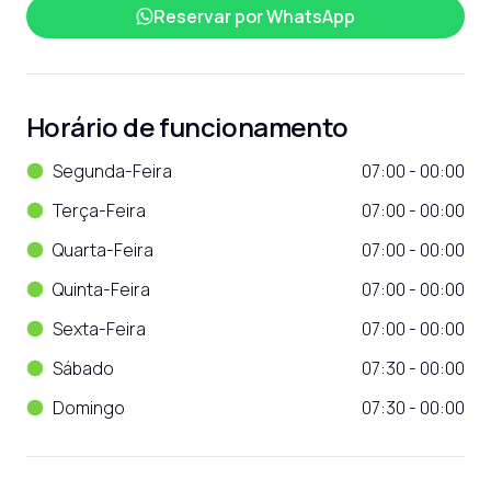
Reservar por
WhatsApp
Horário de funcionamento
Segunda-Feira
07:00 - 00:00
Terça-Feira
07:00 - 00:00
Quarta-Feira
07:00 - 00:00
Quinta-Feira
07:00 - 00:00
Sexta-Feira
07:00 - 00:00
Sábado
07:30 - 00:00
Domingo
07:30 - 00:00