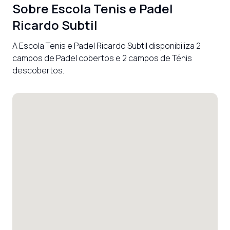
Sobre
Escola Tenis e Padel
Ricardo Subtil
A Escola Tenis e Padel Ricardo Subtil disponibiliza 2 
campos de Padel cobertos e 2 campos de Ténis 
descobertos.