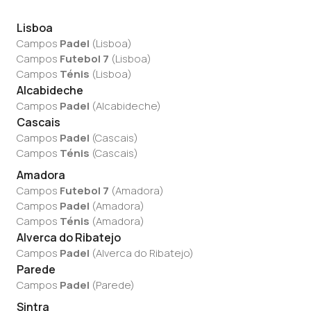
Lisboa
Campos
Padel
(
Lisboa
)
Campos
Futebol 7
(
Lisboa
)
Campos
Ténis
(
Lisboa
)
Alcabideche
Campos
Padel
(
Alcabideche
)
Cascais
Campos
Padel
(
Cascais
)
Campos
Ténis
(
Cascais
)
Amadora
Campos
Futebol 7
(
Amadora
)
Campos
Padel
(
Amadora
)
Campos
Ténis
(
Amadora
)
Alverca do Ribatejo
Campos
Padel
(
Alverca do Ribatejo
)
Parede
Campos
Padel
(
Parede
)
Sintra