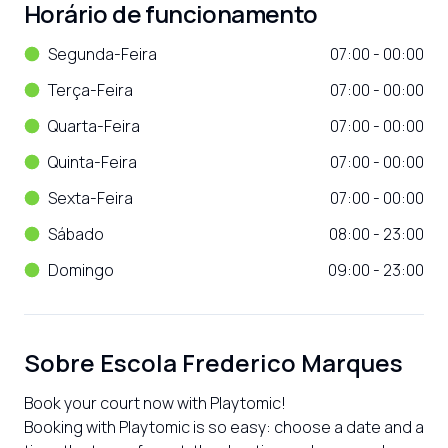
Horário de funcionamento
Segunda-Feira
07:00 - 00:00
Terça-Feira
07:00 - 00:00
Quarta-Feira
07:00 - 00:00
Quinta-Feira
07:00 - 00:00
Sexta-Feira
07:00 - 00:00
Sábado
08:00 - 23:00
Domingo
09:00 - 23:00
Sobre
Escola Frederico Marques
Book your court now with Playtomic!

Booking with Playtomic is so easy: choose a date and a 