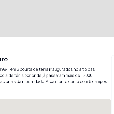
aro
1984, em 3 courts de ténis inaugurados no sítio das 
la de ténis por onde já passaram mais de 15.000 
 nacionais da modalidade. Atualmente conta com 6 campos 