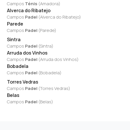
Campos
Ténis
(
Amadora
)
Alverca do Ribatejo
Campos
Padel
(
Alverca do Ribatejo
)
Parede
Campos
Padel
(
Parede
)
Sintra
Campos
Padel
(
Sintra
)
Arruda dos Vinhos
Campos
Padel
(
Arruda dos Vinhos
)
Bobadela
Campos
Padel
(
Bobadela
)
Torres Vedras
Campos
Padel
(
Torres Vedras
)
Belas
Campos
Padel
(
Belas
)