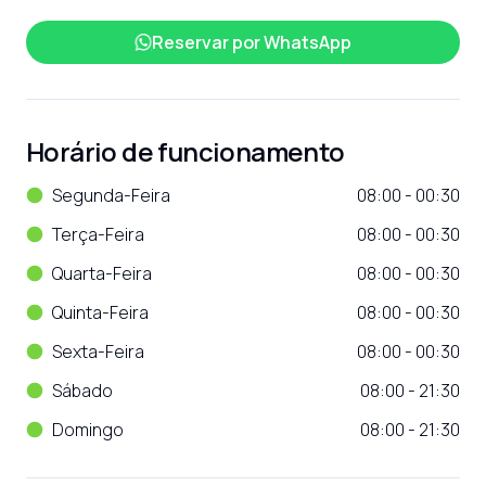
Reservar por
WhatsApp
Horário de funcionamento
Segunda-Feira
08:00 - 00:30
Terça-Feira
08:00 - 00:30
Quarta-Feira
08:00 - 00:30
Quinta-Feira
08:00 - 00:30
Sexta-Feira
08:00 - 00:30
Sábado
08:00 - 21:30
Domingo
08:00 - 21:30