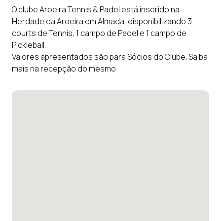
O clube Aroeira Tennis & Padel está inserido na 
Herdade da Aroeira em Almada, disponibilizando 3 
courts de Tennis, 1 campo de Padel e 1 campo de 
Pickleball.

Valores apresentados são para Sócios do Clube. Saiba 
mais na recepção do mesmo