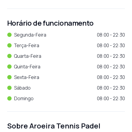
Horário de funcionamento
Segunda-Feira
08:00 - 22:30
Terça-Feira
08:00 - 22:30
Quarta-Feira
08:00 - 22:30
Quinta-Feira
08:00 - 22:30
Sexta-Feira
08:00 - 22:30
Sábado
08:00 - 22:30
Domingo
08:00 - 22:30
Sobre
Aroeira Tennis Padel