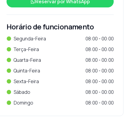
Reservar por
WhatsApp
Horário de funcionamento
Segunda-Feira
08:00 - 00:00
Terça-Feira
08:00 - 00:00
Quarta-Feira
08:00 - 00:00
Quinta-Feira
08:00 - 00:00
Sexta-Feira
08:00 - 00:00
Sábado
08:00 - 00:00
Domingo
08:00 - 00:00