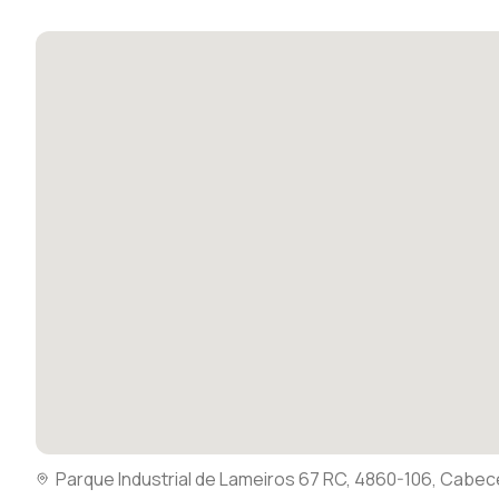
Parque Industrial de Lameiros 67 RC, 4860-106, Cabec