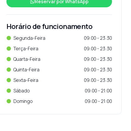
Reservar por
WhatsApp
Horário de funcionamento
Segunda-Feira
09:00 - 23:30
Terça-Feira
09:00 - 23:30
Quarta-Feira
09:00 - 23:30
Quinta-Feira
09:00 - 23:30
Sexta-Feira
09:00 - 23:30
Sábado
09:00 - 21:00
Domingo
09:00 - 21:00