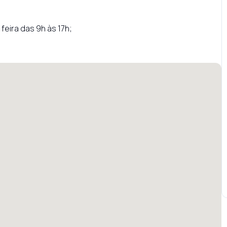
eira das 9h às 17h;
