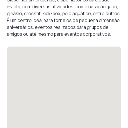
invicta, com diversas atividades, como natação, judo, 
ginásio, crossfit, kick-box, polo aquático, entre outros. 
É um centro ideal para torneios de pequena dimensão, 
aniversários, eventos realizados para grupos de 
amigos ou até mesmo para eventos corporativos.