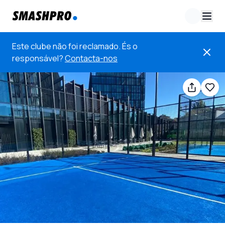
Este clube não foi reclamado. És o
responsável?
Contacta-nos