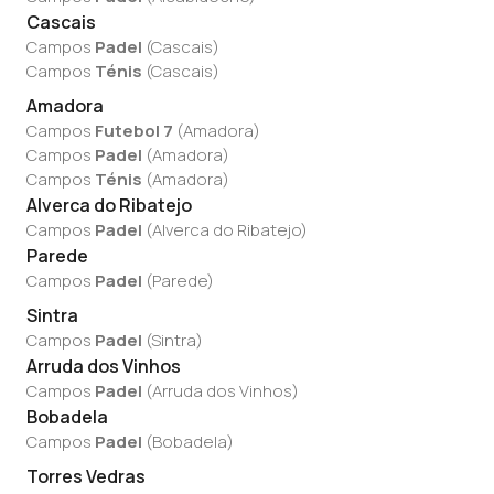
Cascais
Campos
Padel
(
Cascais
)
Campos
Ténis
(
Cascais
)
Amadora
Campos
Futebol 7
(
Amadora
)
Campos
Padel
(
Amadora
)
Campos
Ténis
(
Amadora
)
Alverca do Ribatejo
Campos
Padel
(
Alverca do Ribatejo
)
Parede
Campos
Padel
(
Parede
)
Sintra
Campos
Padel
(
Sintra
)
Arruda dos Vinhos
Campos
Padel
(
Arruda dos Vinhos
)
Bobadela
Campos
Padel
(
Bobadela
)
Torres Vedras