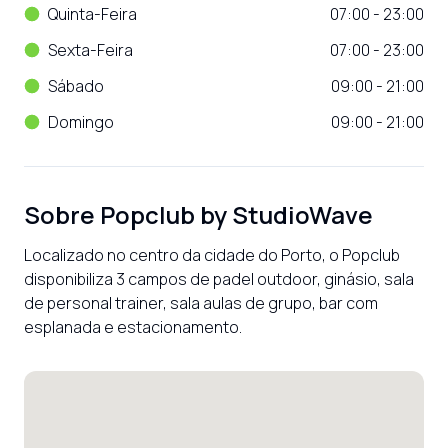
Quinta-Feira
07:00 - 23:00
Sexta-Feira
07:00 - 23:00
Sábado
09:00 - 21:00
Domingo
09:00 - 21:00
Sobre
Popclub by StudioWave
Localizado no centro da cidade do Porto, o Popclub 
disponibiliza 3 campos de padel outdoor, ginásio, sala 
de personal trainer, sala aulas de grupo, bar com 
esplanada e estacionamento.