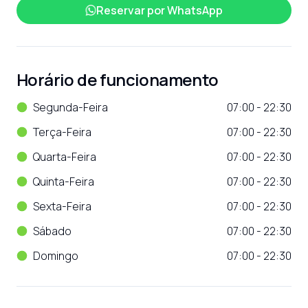
Reservar por
WhatsApp
Horário de funcionamento
Segunda-Feira
07:00 - 22:30
Terça-Feira
07:00 - 22:30
Quarta-Feira
07:00 - 22:30
Quinta-Feira
07:00 - 22:30
Sexta-Feira
07:00 - 22:30
Sábado
07:00 - 22:30
Domingo
07:00 - 22:30