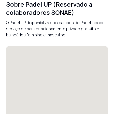
Sobre
Padel UP (Reservado a
colaboradores SONAE)
O Padel UP disponibiliza dois campos de Padel indoor, 
serviço de bar, estacionamento privado gratuito e 
balneários feminino e masculino.