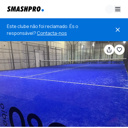
Este clube não foi reclamado. És o
responsável?
Contacta-nos