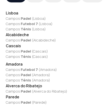
Lisboa
Campos
Padel
(
Lisboa
)
Campos
Futebol 7
(
Lisboa
)
Campos
Ténis
(
Lisboa
)
Alcabideche
Campos
Padel
(
Alcabideche
)
Cascais
Campos
Padel
(
Cascais
)
Campos
Ténis
(
Cascais
)
Amadora
Campos
Futebol 7
(
Amadora
)
Campos
Padel
(
Amadora
)
Campos
Ténis
(
Amadora
)
Alverca do Ribatejo
Campos
Padel
(
Alverca do Ribatejo
)
Parede
Campos
Padel
(
Parede
)