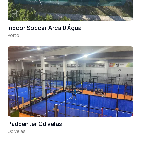
Indoor Soccer Arca D'Água
Porto
Padcenter Odivelas
Odivelas