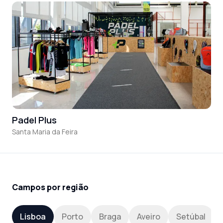
Padel Plus
Santa Maria da Feira
Campos por região
Lisboa
Porto
Braga
Aveiro
Setúbal