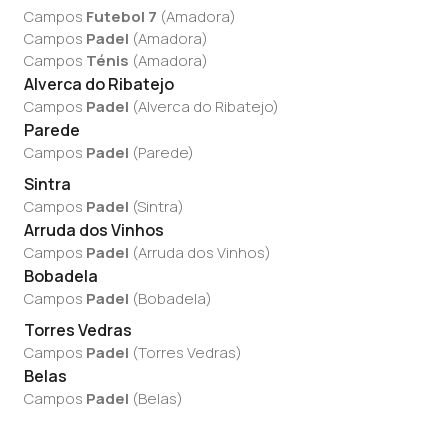
Campos
Futebol 7
(
Amadora
)
Campos
Padel
(
Amadora
)
Campos
Ténis
(
Amadora
)
Alverca do Ribatejo
Campos
Padel
(
Alverca do Ribatejo
)
Parede
Campos
Padel
(
Parede
)
Sintra
Campos
Padel
(
Sintra
)
Arruda dos Vinhos
Campos
Padel
(
Arruda dos Vinhos
)
Bobadela
Campos
Padel
(
Bobadela
)
Torres Vedras
Campos
Padel
(
Torres Vedras
)
Belas
Campos
Padel
(
Belas
)