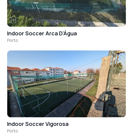
Indoor Soccer Arca D'Água
Porto
Indoor Soccer Vigorosa
Porto