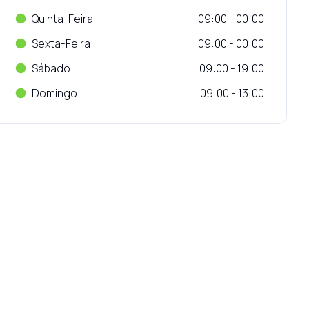
Quinta-Feira
09:00 - 00:00
Sexta-Feira
09:00 - 00:00
Sábado
09:00 - 19:00
Domingo
09:00 - 13:00