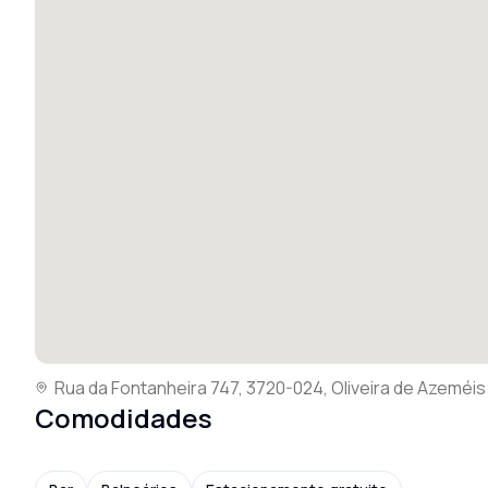
Rua da Fontanheira 747, 3720-024, Oliveira de Azeméis
Comodidades