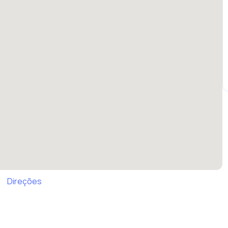
Direções