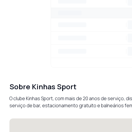
Sobre
Kinhas Sport
O clube Kinhas Sport, com mais de 20 anos de serviço, dis
serviço de bar, estacionamento gratuito e balneários fe