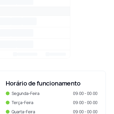
Horário de funcionamento
Segunda-Feira
09:00 - 00:00
Terça-Feira
09:00 - 00:00
Quarta-Feira
09:00 - 00:00