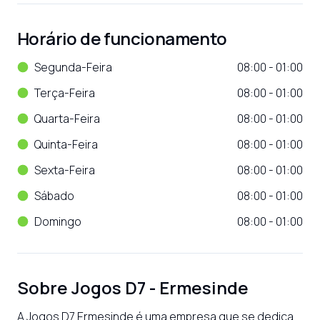
Horário de funcionamento
Segunda-Feira
08:00 - 01:00
Terça-Feira
08:00 - 01:00
Quarta-Feira
08:00 - 01:00
Quinta-Feira
08:00 - 01:00
Sexta-Feira
08:00 - 01:00
Sábado
08:00 - 01:00
Domingo
08:00 - 01:00
Sobre
Jogos D7 - Ermesinde
A Jogos D7 Ermesinde é uma empresa que se dedica 