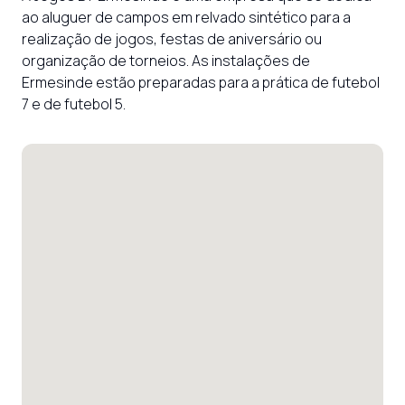
ao aluguer de campos em relvado sintético para a 
realização de jogos, festas de aniversário ou 
organização de torneios. As instalações de 
Ermesinde estão preparadas para a prática de futebol 
7 e de futebol 5.