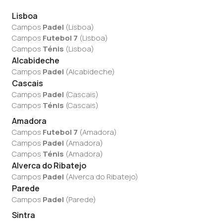
Lisboa
Campos
Padel
(
Lisboa
)
Campos
Futebol 7
(
Lisboa
)
Campos
Ténis
(
Lisboa
)
Alcabideche
Campos
Padel
(
Alcabideche
)
Cascais
Campos
Padel
(
Cascais
)
Campos
Ténis
(
Cascais
)
Amadora
Campos
Futebol 7
(
Amadora
)
Campos
Padel
(
Amadora
)
Campos
Ténis
(
Amadora
)
Alverca do Ribatejo
Campos
Padel
(
Alverca do Ribatejo
)
Parede
Campos
Padel
(
Parede
)
Sintra