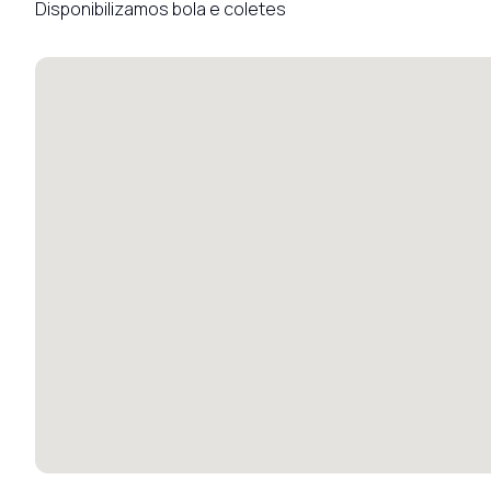
Disponibilizamos bola e coletes