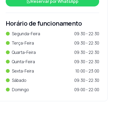
Reservar por
WhatsApp
Horário de funcionamento
Segunda-Feira
09:30 - 22:30
Terça-Feira
09:30 - 22:30
Quarta-Feira
09:30 - 22:30
Quinta-Feira
09:30 - 22:30
Sexta-Feira
10:00 - 23:00
Sábado
09:30 - 22:30
Domingo
09:00 - 22:00