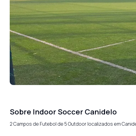
Sobre
Indoor Soccer Canidelo
2 Campos de Futebol de 5 Outdoor localizados em Canidelo