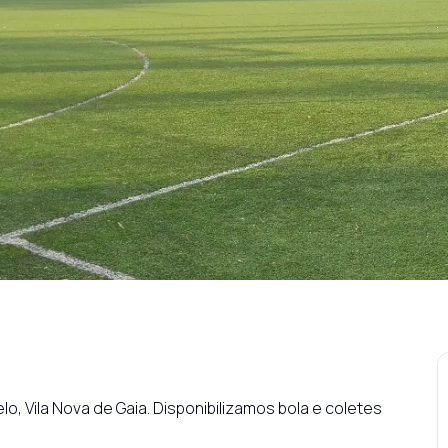
, Vila Nova de Gaia. Disponibilizamos bola e coletes