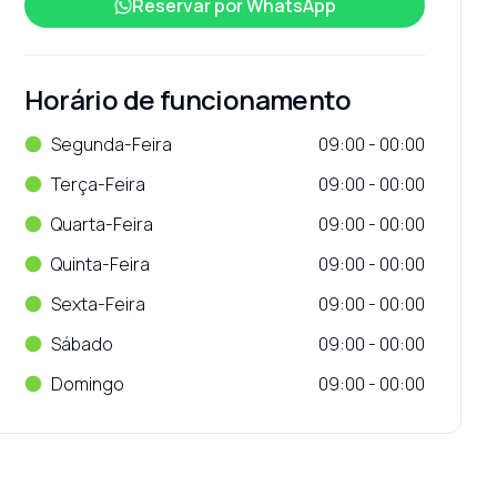
Reservar por
WhatsApp
Horário de funcionamento
Segunda-Feira
09:00 - 00:00
Terça-Feira
09:00 - 00:00
Quarta-Feira
09:00 - 00:00
Quinta-Feira
09:00 - 00:00
Sexta-Feira
09:00 - 00:00
Sábado
09:00 - 00:00
Domingo
09:00 - 00:00