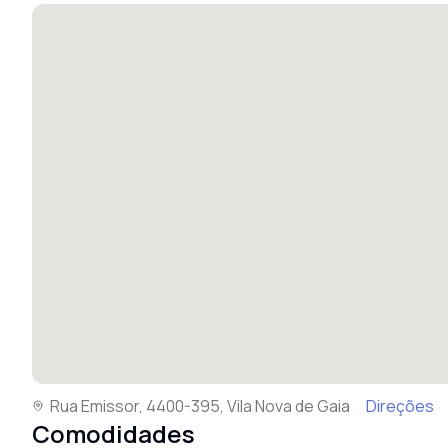
Rua Emissor, 4400-395, Vila Nova de Gaia
Direções
Comodidades