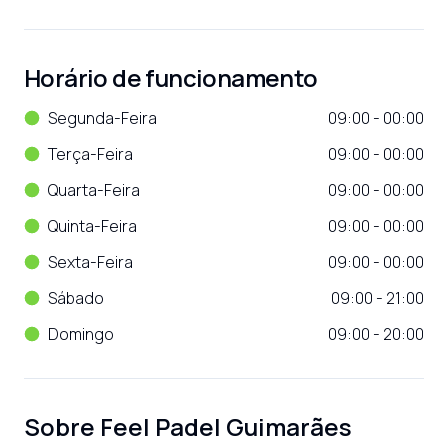
Horário de funcionamento
Segunda-Feira
09:00 - 00:00
Terça-Feira
09:00 - 00:00
Quarta-Feira
09:00 - 00:00
Quinta-Feira
09:00 - 00:00
Sexta-Feira
09:00 - 00:00
Sábado
09:00 - 21:00
Domingo
09:00 - 20:00
Sobre
Feel Padel Guimarães