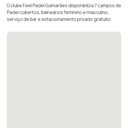
O clube Feel Padel Guimarães disponibiliza 7 campos de 
Padel cobertos, balneários feminino e masculino, 
serviço de bar e estacionamento privado gratuito.