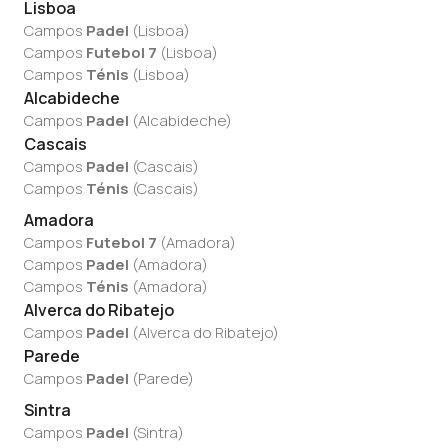
Lisboa
Campos
Padel
(
Lisboa
)
Campos
Futebol 7
(
Lisboa
)
Campos
Ténis
(
Lisboa
)
Alcabideche
Campos
Padel
(
Alcabideche
)
Cascais
Campos
Padel
(
Cascais
)
Campos
Ténis
(
Cascais
)
Amadora
Campos
Futebol 7
(
Amadora
)
Campos
Padel
(
Amadora
)
Campos
Ténis
(
Amadora
)
Alverca do Ribatejo
Campos
Padel
(
Alverca do Ribatejo
)
Parede
Campos
Padel
(
Parede
)
Sintra
Campos
Padel
(
Sintra
)