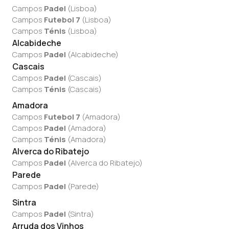
Campos
Padel
(
Lisboa
)
Campos
Futebol 7
(
Lisboa
)
Campos
Ténis
(
Lisboa
)
Alcabideche
Campos
Padel
(
Alcabideche
)
Cascais
Campos
Padel
(
Cascais
)
Campos
Ténis
(
Cascais
)
Amadora
Campos
Futebol 7
(
Amadora
)
Campos
Padel
(
Amadora
)
Campos
Ténis
(
Amadora
)
Alverca do Ribatejo
Campos
Padel
(
Alverca do Ribatejo
)
Parede
Campos
Padel
(
Parede
)
Sintra
Campos
Padel
(
Sintra
)
Arruda dos Vinhos