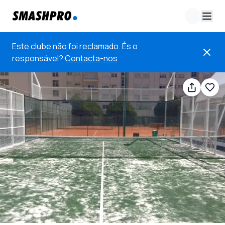
Este clube não foi reclamado. És o
responsável?
Contacta-nos