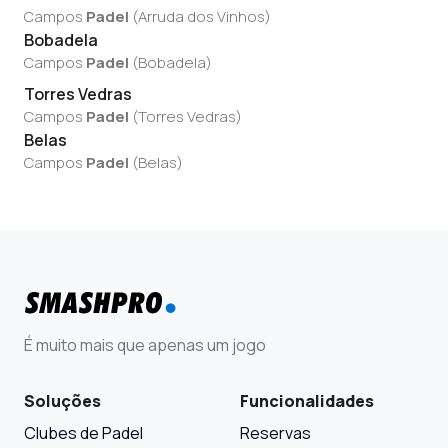
Campos
Padel
(
Arruda dos Vinhos
)
Bobadela
Campos
Padel
(
Bobadela
)
Torres Vedras
Campos
Padel
(
Torres Vedras
)
Belas
Campos
Padel
(
Belas
)
É muito mais que apenas um jogo
Soluções
Funcionalidades
Clubes de Padel
Reservas