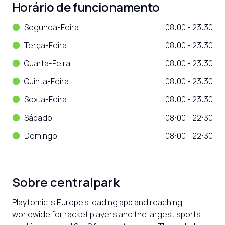
Horário de funcionamento
Segunda-Feira
08:00 - 23:30
Terça-Feira
08:00 - 23:30
Quarta-Feira
08:00 - 23:30
Quinta-Feira
08:00 - 23:30
Sexta-Feira
08:00 - 23:30
Sábado
08:00 - 22:30
Domingo
08:00 - 22:30
Sobre
centralpark
Playtomic is Europe’s leading app and reaching 
worldwide for racket players and the largest sports 