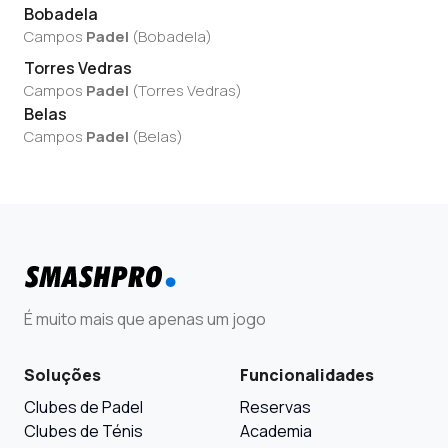
Bobadela
Campos
Padel
(
Bobadela
)
Torres Vedras
Campos
Padel
(
Torres Vedras
)
Belas
Campos
Padel
(
Belas
)
É muito mais que apenas um jogo
Soluções
Funcionalidades
Clubes de Padel
Reservas
Clubes de Ténis
Academia