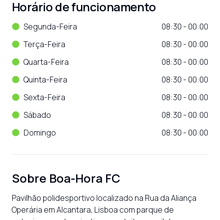
Horário de funcionamento
Segunda-Feira
08:30 - 00:00
Terça-Feira
08:30 - 00:00
Quarta-Feira
08:30 - 00:00
Quinta-Feira
08:30 - 00:00
Sexta-Feira
08:30 - 00:00
Sábado
08:30 - 00:00
Domingo
08:30 - 00:00
Sobre
Boa-Hora FC
Pavilhão polidesportivo localizado na Rua da Aliança 
Operária em Alcantara, Lisboa com parque de 