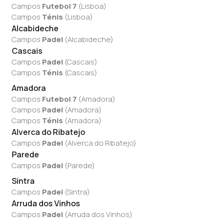
Campos
Futebol 7
(
Lisboa
)
Campos
Ténis
(
Lisboa
)
Alcabideche
Campos
Padel
(
Alcabideche
)
Cascais
Campos
Padel
(
Cascais
)
Campos
Ténis
(
Cascais
)
Amadora
Campos
Futebol 7
(
Amadora
)
Campos
Padel
(
Amadora
)
Campos
Ténis
(
Amadora
)
Alverca do Ribatejo
Campos
Padel
(
Alverca do Ribatejo
)
Parede
Campos
Padel
(
Parede
)
Sintra
Campos
Padel
(
Sintra
)
Arruda dos Vinhos
Campos
Padel
(
Arruda dos Vinhos
)