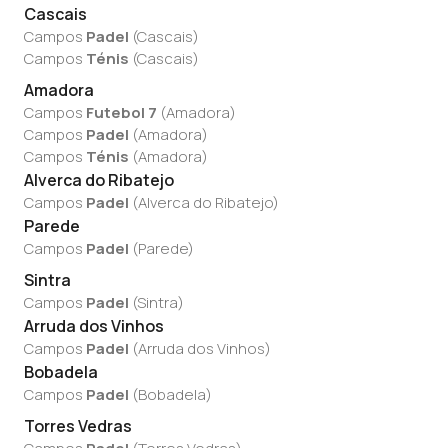
Cascais
Campos
Padel
(
Cascais
)
Campos
Ténis
(
Cascais
)
Amadora
Campos
Futebol 7
(
Amadora
)
Campos
Padel
(
Amadora
)
Campos
Ténis
(
Amadora
)
Alverca do Ribatejo
Campos
Padel
(
Alverca do Ribatejo
)
Parede
Campos
Padel
(
Parede
)
Sintra
Campos
Padel
(
Sintra
)
Arruda dos Vinhos
Campos
Padel
(
Arruda dos Vinhos
)
Bobadela
Campos
Padel
(
Bobadela
)
Torres Vedras