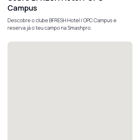
Campus
Descobre o clube BFRESH Hotel / OPC Campus e 
reserva já o teu campo na Smashpro.