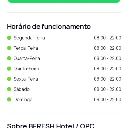
Horário de funcionamento
Segunda-Feira
08:00 - 22:00
Terça-Feira
08:00 - 22:00
Quarta-Feira
08:00 - 22:00
Quinta-Feira
08:00 - 22:00
Sexta-Feira
08:00 - 22:00
Sábado
08:00 - 22:00
Domingo
08:00 - 22:00
Sobre
BFRESH Hotel / OPC