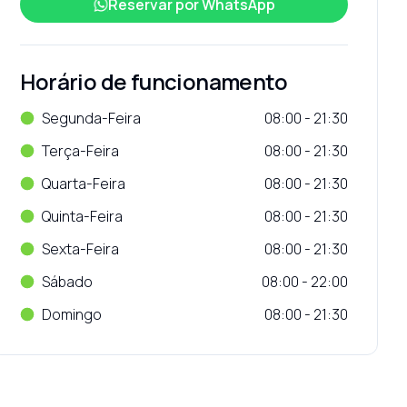
Reservar por
WhatsApp
Horário de funcionamento
Segunda-Feira
08:00 - 21:30
Terça-Feira
08:00 - 21:30
Quarta-Feira
08:00 - 21:30
Quinta-Feira
08:00 - 21:30
Sexta-Feira
08:00 - 21:30
Sábado
08:00 - 22:00
Domingo
08:00 - 21:30