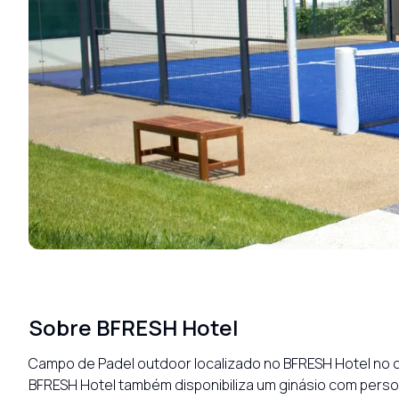
Sobre
BFRESH Hotel
Campo de Padel outdoor localizado no BFRESH Hotel no ce
BFRESH Hotel também disponibiliza um ginásio com persona