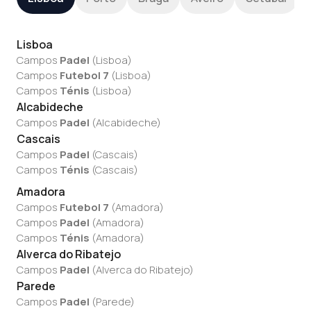
Lisboa
Campos
Padel
(
Lisboa
)
Campos
Futebol 7
(
Lisboa
)
Campos
Ténis
(
Lisboa
)
Alcabideche
Campos
Padel
(
Alcabideche
)
Cascais
Campos
Padel
(
Cascais
)
Campos
Ténis
(
Cascais
)
Amadora
Campos
Futebol 7
(
Amadora
)
Campos
Padel
(
Amadora
)
Campos
Ténis
(
Amadora
)
Alverca do Ribatejo
Campos
Padel
(
Alverca do Ribatejo
)
Parede
Campos
Padel
(
Parede
)