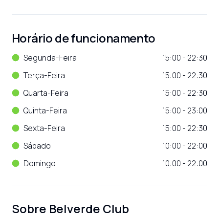
Horário de funcionamento
Segunda-Feira
15:00 - 22:30
Terça-Feira
15:00 - 22:30
Quarta-Feira
15:00 - 22:30
Quinta-Feira
15:00 - 23:00
Sexta-Feira
15:00 - 22:30
Sábado
10:00 - 22:00
Domingo
10:00 - 22:00
Sobre
Belverde Club