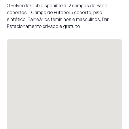
O Belverde Club disponibiliza: 2 campos de Padel 
cobertos, 1 Campo de Futebol 5 coberto, piso 
sintético, Balneários femininos e masculinos, Bar, 
Estacionamento privado e gratuito.